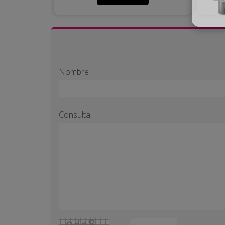
Nombre
Consulta