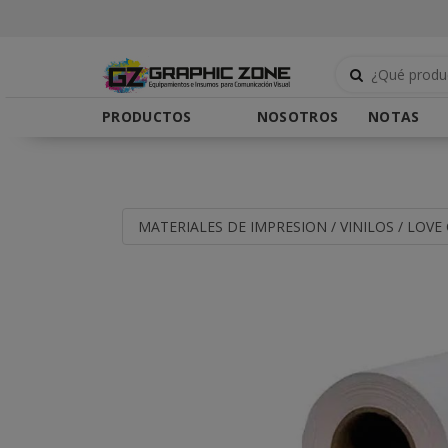
PRODUCTOS
NOSOTROS
NOTAS
MATERIALES DE IMPRESION
/
VINILOS
/
LOVE