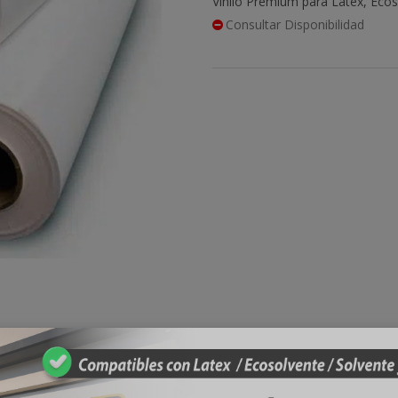
Vinilo Premium para Latex, Ecos
Consultar Disponibilidad