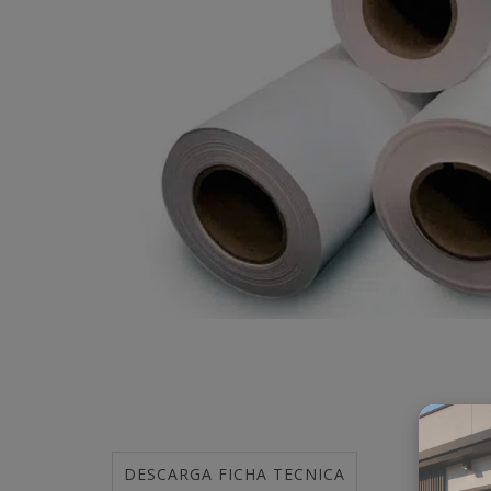
DESCARGA FICHA TECNICA