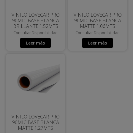
VINILO LOVECAR PRO
VINILO LOVECAR PRO
90MIC BASE BLANCA
90MIC BASE BLANCA
BRILLANTE 1.52MTS
MATTE 1.06MTS
Consultar Disponibilidad
Consultar Disponibilidad
Leer más
Leer más
VINILO LOVECAR PRO
90MIC BASE BLANCA
MATTE 1.27MTS