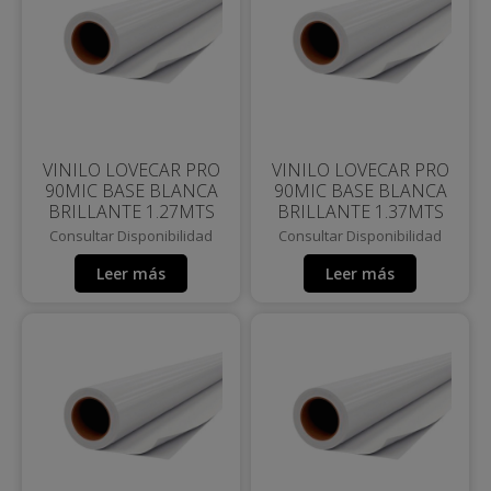
VINILO LOVECAR PRO
VINILO LOVECAR PRO
90MIC BASE BLANCA
90MIC BASE BLANCA
BRILLANTE 1.27MTS
BRILLANTE 1.37MTS
Consultar Disponibilidad
Consultar Disponibilidad
Leer más
Leer más