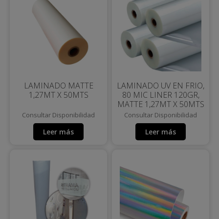
LAMINADO MATTE
LAMINADO UV EN FRIO,
1,27MT X 50MTS
80 MIC LINER 120GR,
MATTE 1,27MT X 50MTS
Consultar Disponibilidad
Consultar Disponibilidad
Leer más
Leer más