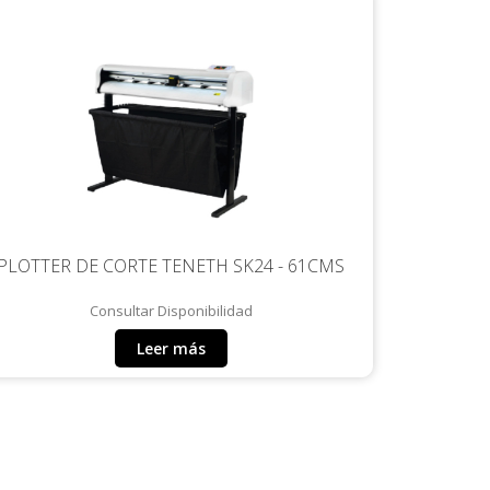
PLOTTER DE CORTE TENETH SK24 - 61CMS
Consultar Disponibilidad
Leer más