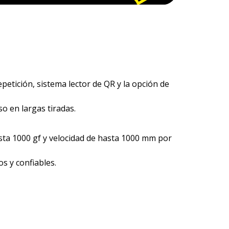
petición, sistema lector de QR y la opción de
o en largas tiradas.
sta 1000 gf y velocidad de hasta 1000 mm por
os y confiables.