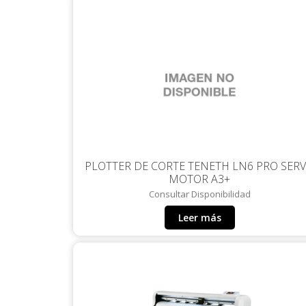
PLOTTER DE CORTE TENETH LN6 PRO SER
MOTOR A3+
Consultar Disponibilidad
Leer más