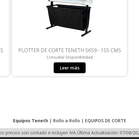
MS
PLOTTER DE CORTE TENETH SK59 - 155 CMS
Consultar Disponibilidad
Leer más
Equipos Teneth
|
Rollo a Rollo
|
EQUIPOS DE CORTE
os precios son contado e incluyen IVA
Última Actualización: 07/08/20