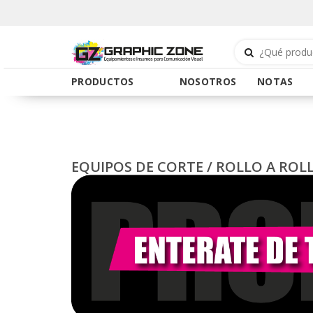
PRODUCTOS
NOSOTROS
NOTAS
EQUIPOS DE CORTE
/
ROLLO A ROL