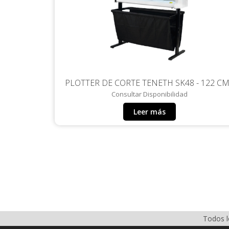
PLOTTER DE CORTE TENETH SK48 - 122 C
Consultar Disponibilidad
Leer más
Todos l