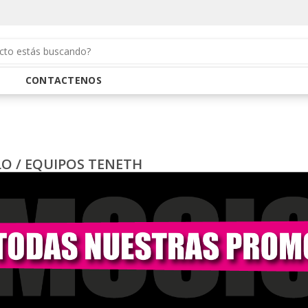
CONTACTENOS
LO
/
EQUIPOS TENETH