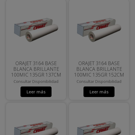
ORAJET 3164 BASE
ORAJET 3164 BASE
BLANCA BRILLANTE
BLANCA BRILLANTE
100MIC 135GR 137CM
100MIC 135GR 152CM
Consultar Disponibilidad
Consultar Disponibilidad
Leer más
Leer más