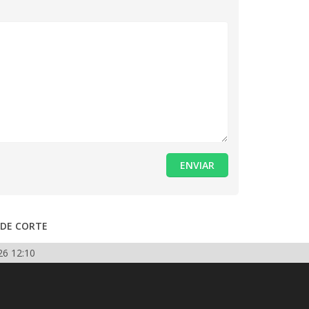
ENVIAR
 DE CORTE
26 12:10