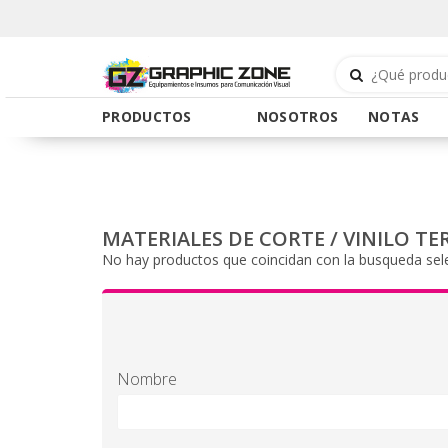
PRODUCTOS
NOSOTROS
NOTAS
MATERIALES DE CORTE
/
VINILO T
No hay productos que coincidan con la busqueda sel
Nombre