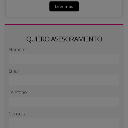
Leer más
QUIERO ASESORAMIENTO
Nombre
Email
Teléfono
Consulta