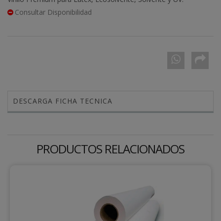
Consultar Disponibilidad
DESCARGA FICHA TECNICA
PRODUCTOS RELACIONADOS