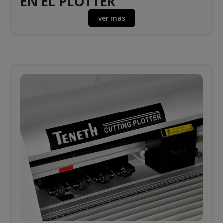
EN EL PLOTTER
ver mas