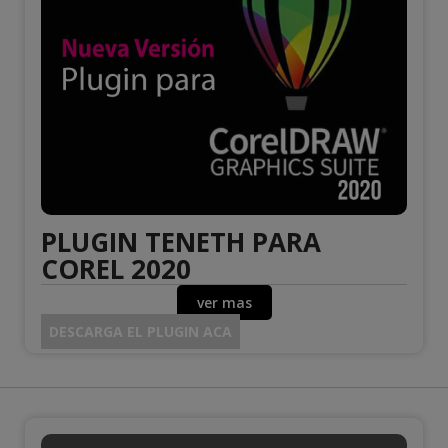
PLUGIN TENETH PARA
COREL 2020
ver mas
DESCARGA EL PLUGIN ACA