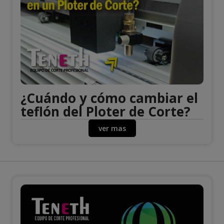
¿Cuándo y cómo cambiar el
teflón del Ploter de Corte?
ver mas