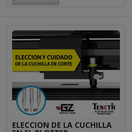
DESCARGA ADJUNTO
ELECCION DE LA CUCHILLA