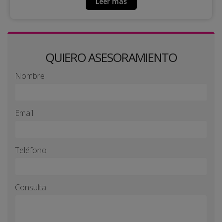
Leer más
QUIERO ASESORAMIENTO
Nombre
Email
Teléfono
Consulta