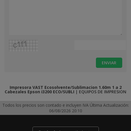
ENVIAR
Impresora VAST Ecosolvente/Sublimacion 1.60m 1 a 2
Cabezales Epson i3200
ECO/SUBLI
|
EQUIPOS DE IMPRESION
Todos los precios son contado e incluyen IVA
Última Actualización:
06/08/2026 20:10