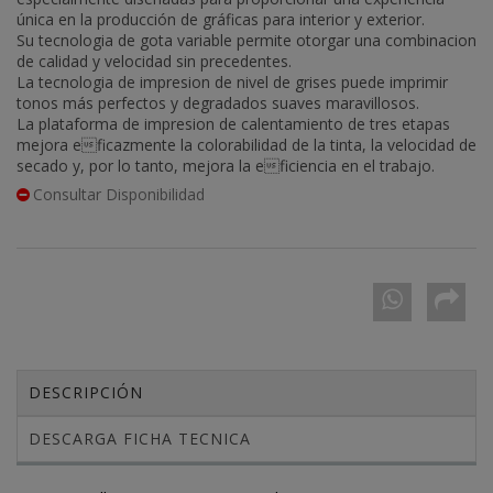
única en la producción de gráficas para interior y exterior.
Su tecnologia de gota variable permite otorgar una combinacion
de calidad y velocidad sin precedentes.
La tecnologia de impresion de nivel de grises puede imprimir
tonos más perfectos y degradados suaves maravillosos.
La plataforma de impresion de calentamiento de tres etapas
mejora eficazmente la colorabilidad de la tinta, la velocidad de
secado y, por lo tanto, mejora la eficiencia en el trabajo.
Consultar Disponibilidad
DESCRIPCIÓN
DESCARGA FICHA TECNICA