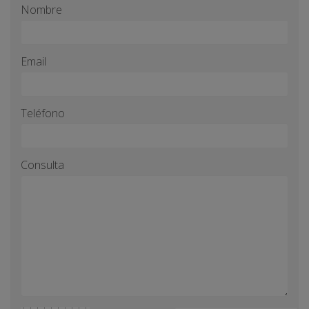
Nombre
Email
Teléfono
Consulta