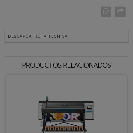
DESCARGA FICHA TECNICA
PRODUCTOS RELACIONADOS